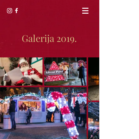
Galerija 2019.